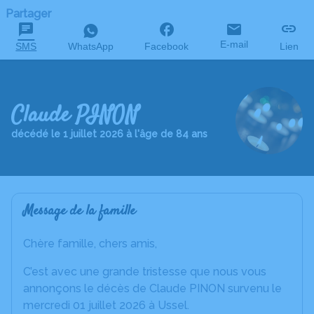
Partager
E-mail
SMS
WhatsApp
Facebook
Lien
Claude PINON
décédé le 1 juillet 2026 à l'âge de 84 ans
Message de la famille
Chère famille, chers amis,
C’est avec une grande tristesse que nous vous
annonçons le décès de Claude PINON survenu le
mercredi 01 juillet 2026 à Ussel.