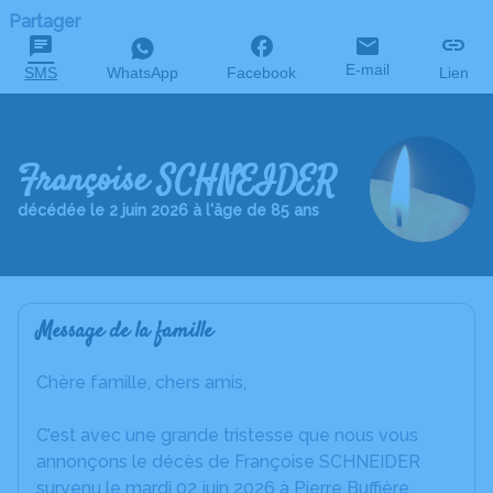
Partager
E-mail
SMS
WhatsApp
Facebook
Lien
Françoise SCHNEIDER
décédée le 2 juin 2026 à l'âge de 85 ans
Message de la famille
Chère famille, chers amis,
C’est avec une grande tristesse que nous vous
annonçons le décès de Françoise SCHNEIDER
survenu le mardi 02 juin 2026 à Pierre Buffière.