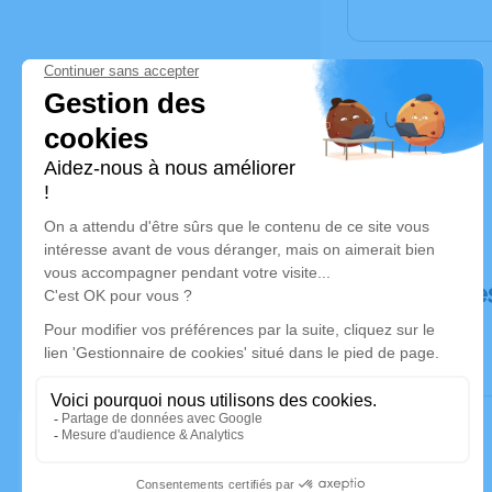
Déroulé de