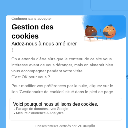
Déroulé de