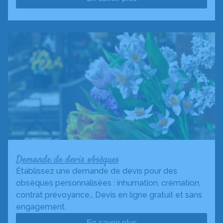
Demande de devis obsèques
Établissez une demande de devis pour des
obsèques personnalisées : inhumation, crémation,
contrat prévoyance… Devis en ligne gratuit et sans
engagement.
En savoir plus