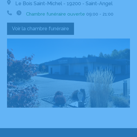
Le Bois Saint-Michel - 19200 - Saint-Angel
Chambre funéraire ouverte
09:00 - 21:00
Voir la chambre funéraire