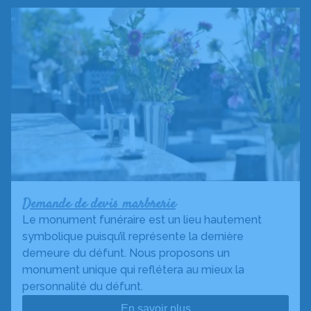
Demande de devis marbrerie
Le monument funéraire est un lieu hautement
symbolique puisqu’il représente la dernière
demeure du défunt. Nous proposons un
monument unique qui reflétera au mieux la
personnalité du défunt.
En savoir plus