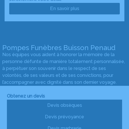
En savoir plus
Pompes Funèbres Buisson Penaud
Nos équipes vous aident à honorer la mémoire de la
personne défunte de manière totalement personnalisée,
à perpétuer son souvenir dans le respect de ses
volontés, de ses valeurs et de ses convictions, pour
l’accompagner avec dignité dans son dernier voyage.
Obtenez un devis
Devis obsèques
Devis prévoyance
Devis marbrerie