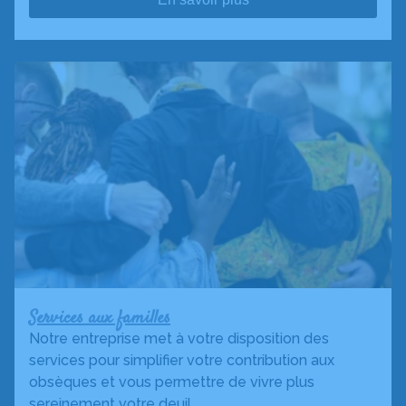
Services aux familles
Notre entreprise met à votre disposition des
services pour simplifier votre contribution aux
obsèques et vous permettre de vivre plus
sereinement votre deuil.