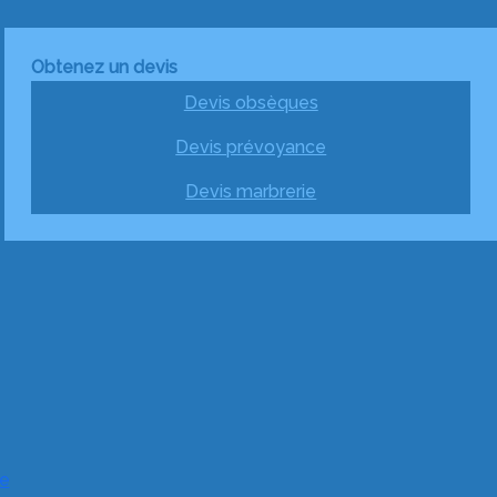
Obtenez un devis
Devis obsèques
Devis prévoyance
Devis marbrerie
e