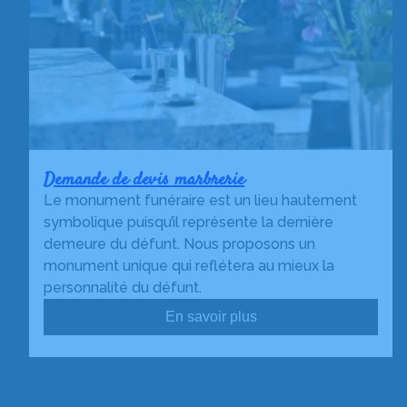
Demande de devis marbrerie
Le monument funéraire est un lieu hautement
symbolique puisqu’il représente la dernière
demeure du défunt. Nous proposons un
monument unique qui reflétera au mieux la
personnalité du défunt.
En savoir plus