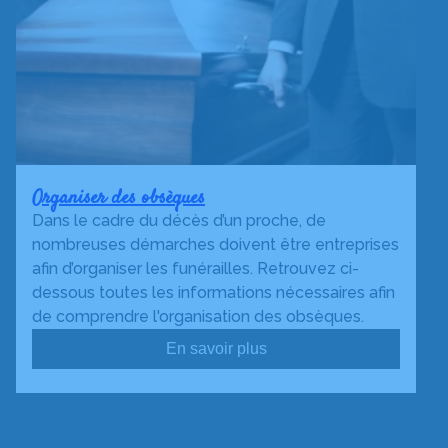
Organiser des obsèques
Dans le cadre du décès d’un proche, de
nombreuses démarches doivent être entreprises
afin d’organiser les funérailles. Retrouvez ci-
dessous toutes les informations nécessaires afin
de comprendre l'organisation des obsèques.
En savoir plus