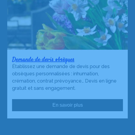
Demande de devis obsèques
Établissez une demande de devis pour des
obsèques personnalisées : inhumation,
crémation, contrat prévoyance… Devis en ligne
gratuit et sans engagement.
En savoir plus