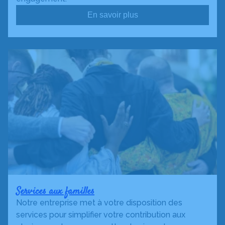
En savoir plus
Services aux familles
Notre entreprise met à votre disposition des
services pour simplifier votre contribution aux