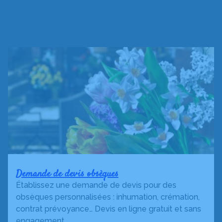
Demande de devis obsèques
Établissez une demande de devis pour des
obsèques personnalisées : inhumation, crémation,
contrat prévoyance… Devis en ligne gratuit et sans
engagement.