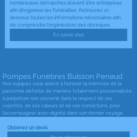
nombreuses démarches doivent être entreprises
afin d’organiser les funérailles. Retrouvez ci-
dessous toutes les informations nécessaires afin
de comprendre l’organisation des obsèques.
En savoir plus
Pompes Funèbres Buisson Penaud
Nos équipes vous aident à honorer la mémoire de la
personne défunte de manière totalement personnalisée,
à perpétuer son souvenir dans le respect de ses
volontés, de ses valeurs et de ses convictions, pour
l’accompagner avec dignité dans son dernier voyage.
Obtenez un devis