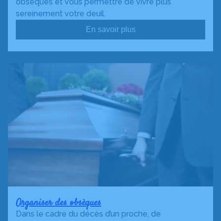
obsèques et vous permettre de vivre plus
sereinement votre deuil.
En savoir plus
Organiser des obsèques
Dans le cadre du décès d’un proche, de