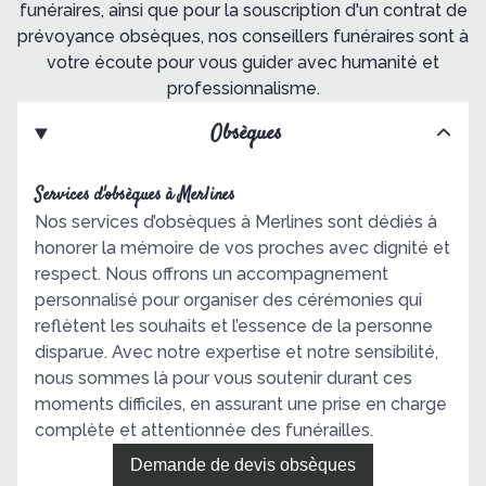
funéraires, ainsi que pour la souscription d'un contrat de
prévoyance obsèques, nos conseillers funéraires sont à
votre écoute pour vous guider avec humanité et
professionnalisme.
Obsèques
Services d'obsèques à Merlines
Nos services d’obsèques à Merlines sont dédiés à
honorer la mémoire de vos proches avec dignité et
respect. Nous offrons un accompagnement
personnalisé pour organiser des cérémonies qui
reflètent les souhaits et l’essence de la personne
disparue. Avec notre expertise et notre sensibilité,
nous sommes là pour vous soutenir durant ces
moments difficiles, en assurant une prise en charge
complète et attentionnée des funérailles.
Demande de devis obsèques