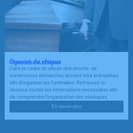
Organiser des obsèques
Dans le cadre du décès d’un proche, de
nombreuses démarches doivent être entreprises
afin d’organiser les funérailles. Retrouvez ci-
dessous toutes les informations nécessaires afin
de comprendre l'organisation des obsèques.
En savoir plus