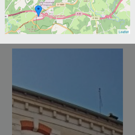
Leaflet