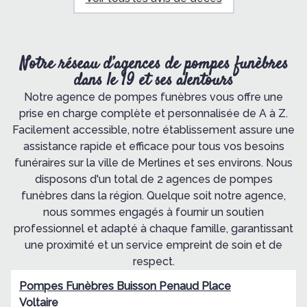
Notre réseau d’agences de pompes funèbres
dans le 19 et ses alentours
Notre agence de pompes funèbres vous offre une
prise en charge complète et personnalisée de A à Z.
Facilement accessible, notre établissement assure une
assistance rapide et efficace pour tous vos besoins
funéraires sur la ville de Merlines et ses environs. Nous
disposons d'un total de 2 agences de pompes
funèbres dans la région. Quelque soit notre agence,
nous sommes engagés à fournir un soutien
professionnel et adapté à chaque famille, garantissant
une proximité et un service empreint de soin et de
respect.
Pompes Funèbres Buisson Penaud Place
Voltaire