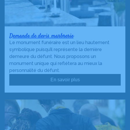
Demande de devis marbrerie
Le monument funéraire est un lieu hautement
symbolique puisqu’il représente la dernière
demeure du défunt. Nous proposons un
monument unique qui reflétera au mieux la
personnalité du défunt.
En savoir plus