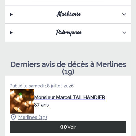
Marbrerie
Prévoyance
Derniers avis de décès à Merlines
(19)
Publié le samedi 18 juillet 2026
Monsieur Marcel TAILHANDIER
87 ans
Merlines (19)
Voir