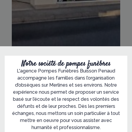
Notre société de pompes funèbres
L'agence Pompes Funèbres Buisson Penaud
accompagne les familles dans l’organisation
d’obsèques sur Merlines et ses environs. Notre
expérience nous permet de proposer un service
basé sur l’écoute et le respect des volontés des
défunts et de leur proches. Dès les premiers
échanges, nous mettons un soin particulier à tout
mettre en oeuvre pour vous assister avec
humanité et professionnalisme.