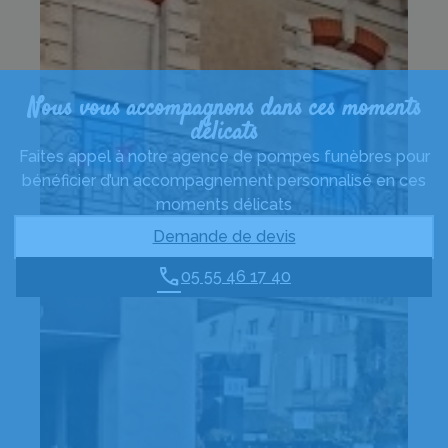
Nous vous accompagnons dans ces moments
délicats
Faites appel à notre agence de pompes funèbres pour
bénéficier d’un accompagnement personnalisé en ces
moments délicats
Demande de devis
05 55 46 17 40