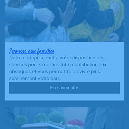
Services aux familles
Notre entreprise met à votre disposition des
services pour simplifier votre contribution aux
obsèques et vous permettre de vivre plus
sereinement votre deuil.
En savoir plus