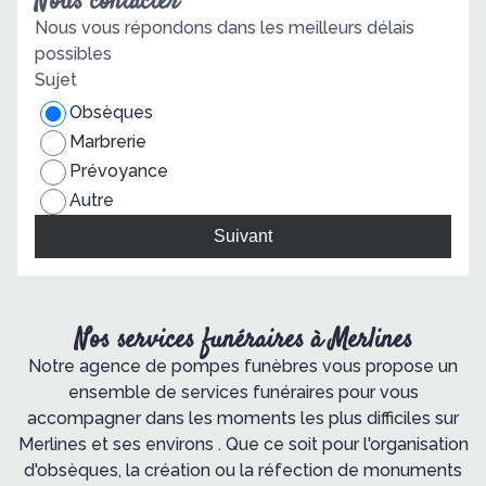
Nous contacter
Nous vous répondons dans les meilleurs délais
possibles
Sujet
Obsèques
Marbrerie
Prévoyance
Autre
Suivant
Nos services funéraires à Merlines
Notre agence de pompes funèbres vous propose un
ensemble de services funéraires pour vous
accompagner dans les moments les plus difficiles sur
Merlines et ses environs . Que ce soit pour l'organisation
d'obsèques, la création ou la réfection de monuments